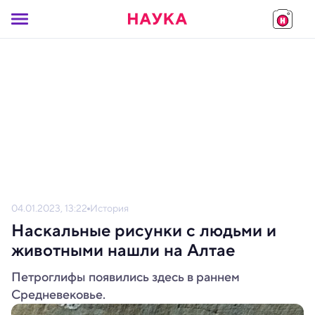
04.01.2023, 13:22
История
Наскальные рисунки с людьми и
животными нашли на Алтае
Петроглифы появились здесь в раннем
Средневековье.