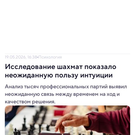
19.05.2026, 16:38
Психология
Исследование шахмат показало
неожиданную пользу интуиции
Анализ тысяч профессиональных партий выявил
неожиданную связь между временем на ход и
качеством решения.