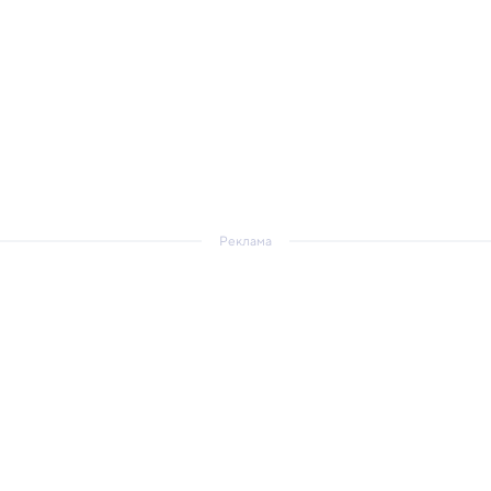
Реклама