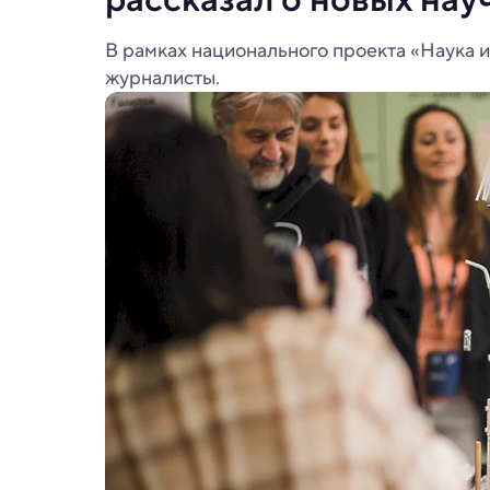
В рамках национального проекта «Наука 
журналисты.