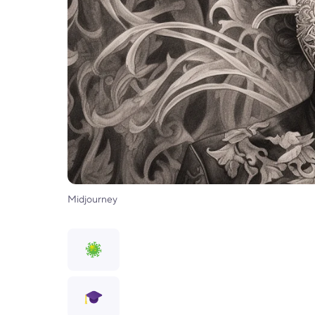
Midjourney