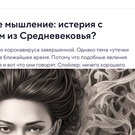
е мышление: истерия с
м из Средневековья?
ю коронавируса завершенной. Однако тема «утечки
 в ближайшее время. Потому что подобные явления
 и вот что они говорят. Спойлер: ничего хорошего.