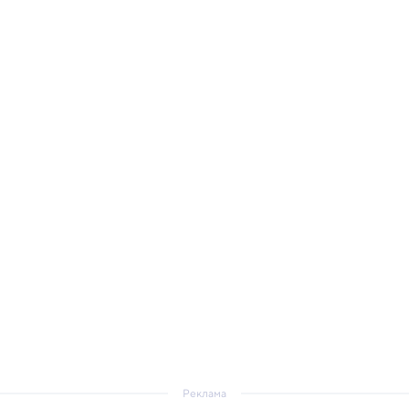
Реклама