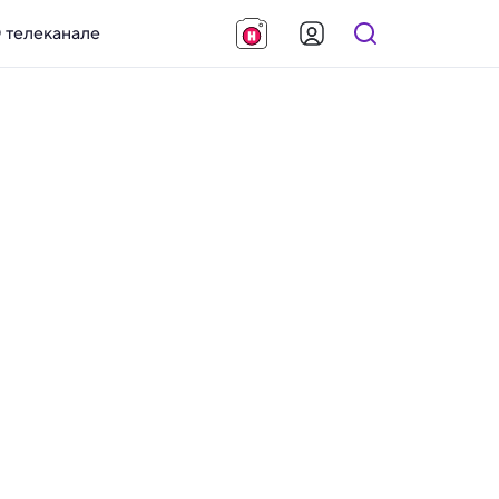
 телеканале