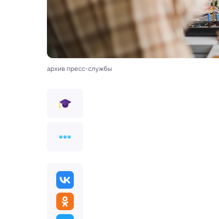
архив пресс-службы