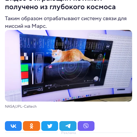
получено из глубокого космоса
Таким образом отрабатывают систему связи для
миссий на Марс.
NASA/JPL-Caltech
Реклама