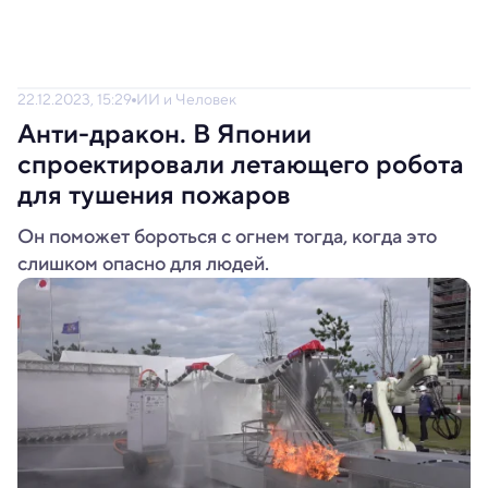
22.12.2023, 15:29
ИИ и Человек
Анти-дракон. В Японии
спроектировали летающего робота
для тушения пожаров
Он поможет бороться с огнем тогда, когда это
слишком опасно для людей.