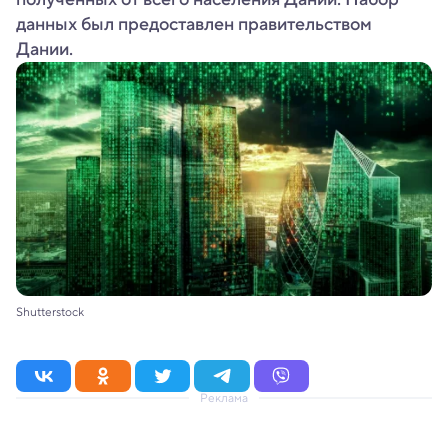
данных был предоставлен правительством
Дании.
Shutterstock
Реклама