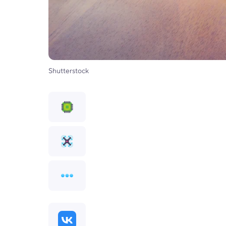
Shutterstock