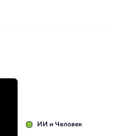
ИИ и Человек