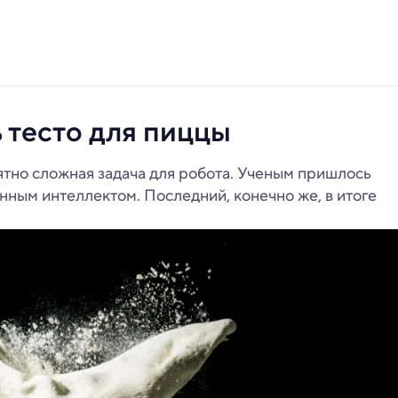
 тесто для пиццы
оятно сложная задача для робота. Ученым пришлось
енным интеллектом. Последний, конечно же, в итоге