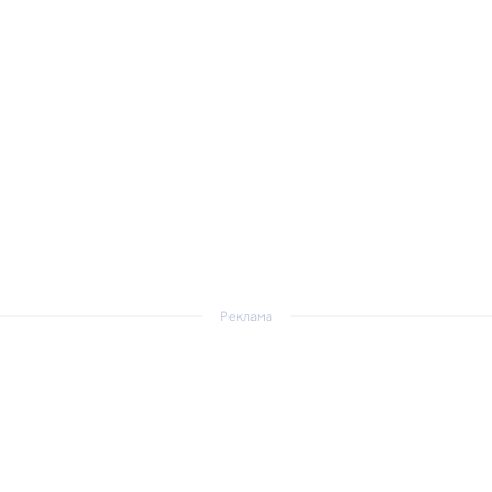
Реклама