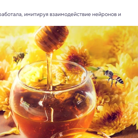
работала, имитируя взаимодействие нейронов и