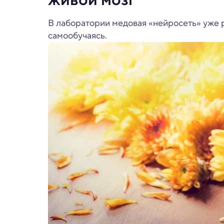
В лаборатории медовая «нейросеть» уже 
самообучаясь.