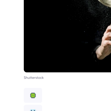
Shutterstock