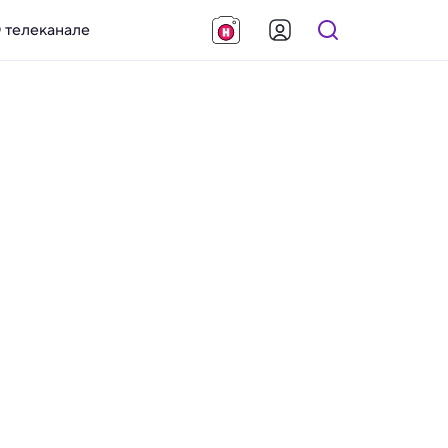
 телеканале