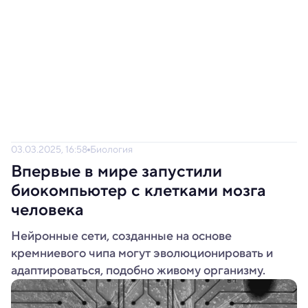
03.03.2025, 16:58
Биология
Впервые в мире запустили
биокомпьютер с клетками мозга
человека
Нейронные сети, созданные на основе
кремниевого чипа могут эволюционировать и
адаптироваться, подобно живому организму.