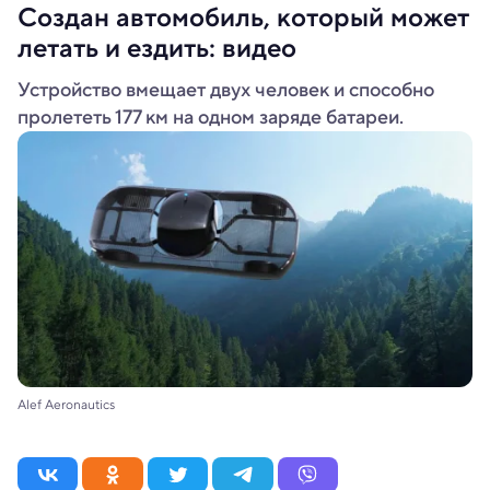
Создан автомобиль, который может
летать и ездить: видео
Устройство вмещает двух человек и способно
пролететь 177 км на одном заряде батареи.
Alef Aeronautics