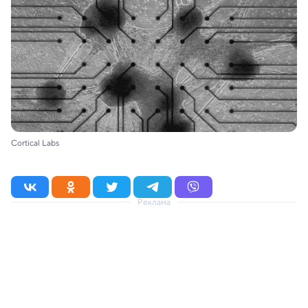
Cortical Labs
Реклама