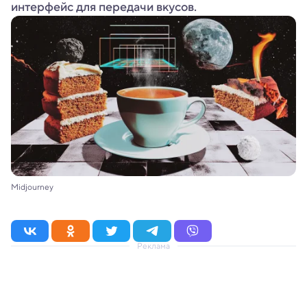
интерфейс для передачи вкусов.
Midjourney
Реклама