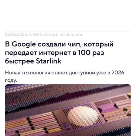
03.03.2025, 13:10
Техника и технологии
В Google создали чип, который
передает интернет в 100 раз
быстрее Starlink
Новая технология станет доступной уже в 2026
году.