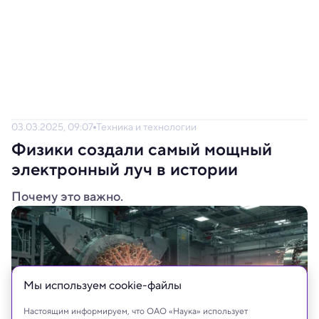
03.03.2025, 09:07
Техника и технологии
Физики создали самый мощный
электронный луч в истории
Почему это важно.
Мы используем сookie-файлы
Настоящим информируем, что ОАО «Наука» использует