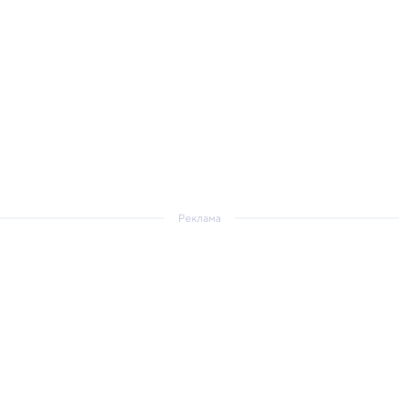
Реклама