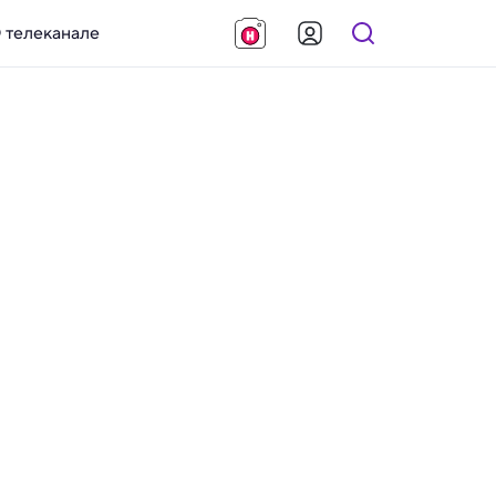
 телеканале