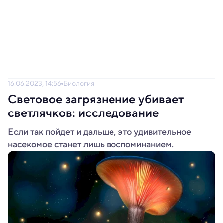
16.06.2023, 14:56
Биология
Световое загрязнение убивает
светлячков: исследование
Если так пойдет и дальше, это удивительное
насекомое станет лишь воспоминанием.