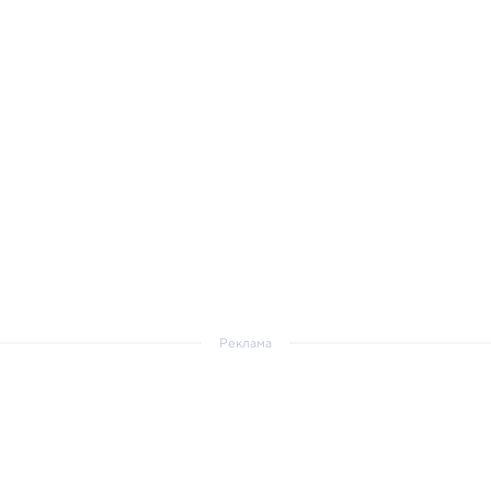
Реклама