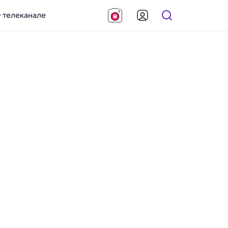
 телеканале