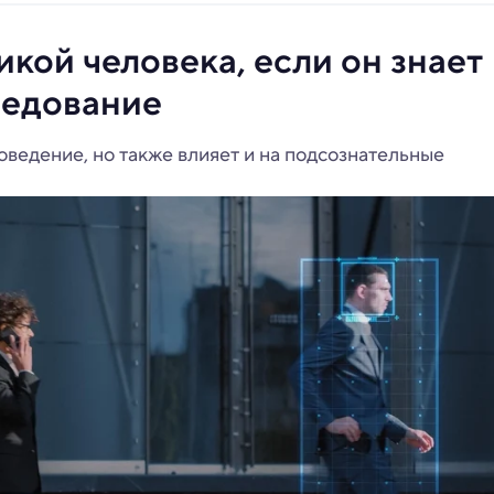
икой человека, если он знает
следование
ведение, но также влияет и на подсознательные