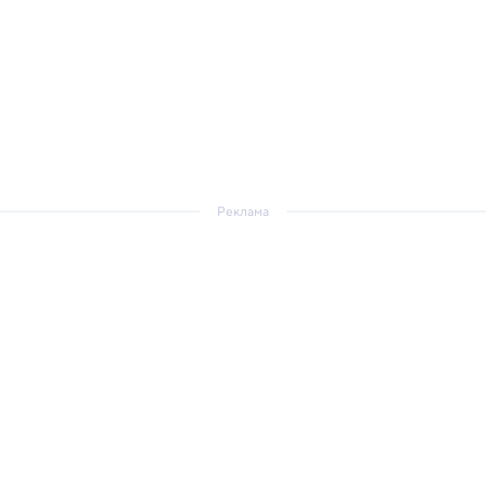
Реклама