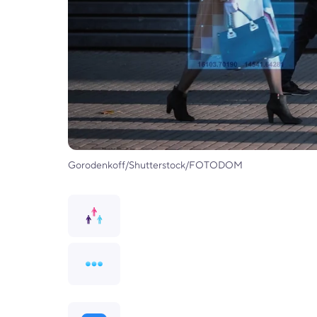
Gorodenkoff/Shutterstock/FOTODOM