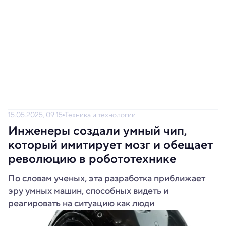
15.05.2025, 09:15
Техника и технологии
Инженеры создали умный чип,
который имитирует мозг и обещает
революцию в робототехнике
По словам ученых, эта разработка приближает
эру умных машин, способных видеть и
реагировать на ситуацию как люди