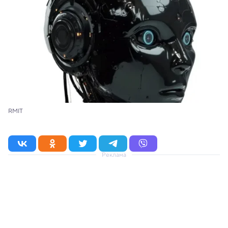
RMIT
Реклама