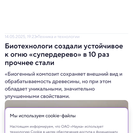
14.05.2025, 19:23
Техника и технологии
Биотехнологи создали устойчивое
к огню «супердерево» в 10 раз
прочнее стали
«Биогенный композит сохраняет внешний вид и
обрабатываемость древесины, но при этом
обладает уникальными, значительно
улучшенными свойствами.
Мы используем сookie-файлы
Настоящим информируем, что ОАО «Наука» использует
технологию Cookie в целях обеспечения доступа к функционалу