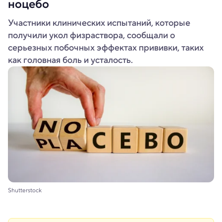
ноцебо
Участники клинических испытаний, которые
получили укол физраствора, сообщали о
серьезных побочных эффектах прививки, таких
как головная боль и усталость.
Shutterstock