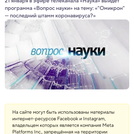
21 января в эфире телеканала «Наука» выйдет
программа «Вопрос науки» на тему: «"Омикрон"
— последний штамм коронавируса?»
На сайте могут быть использованы материалы
интернет-ресурсов Facebook и Instagram,
владельцем которых является компания Meta
Platforms Inc., запрещённая на территории