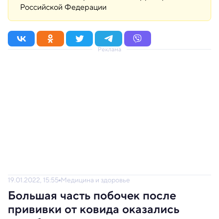
Российской Федерации
Реклама
19.01.2022, 15:55
Медицина и здоровье
Большая часть побочек после
прививки от ковида оказались