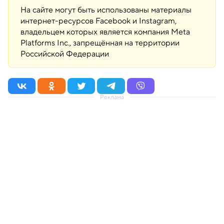
На сайте могут быть использованы материалы
интернет-ресурсов Facebook и Instagram,
владельцем которых является компания Meta
Platforms Inc., запрещённая на территории
Российской Федерации
Реклама