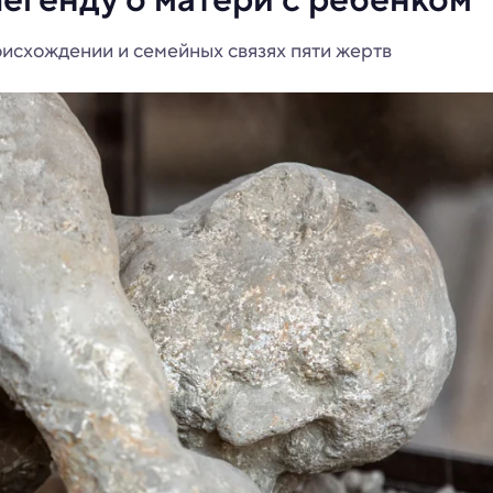
оисхождении и семейных связях пяти жертв