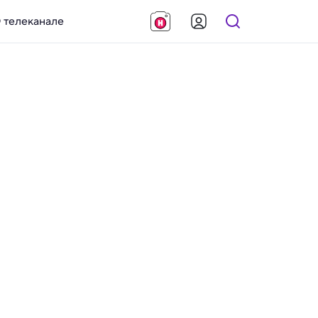
 телеканале