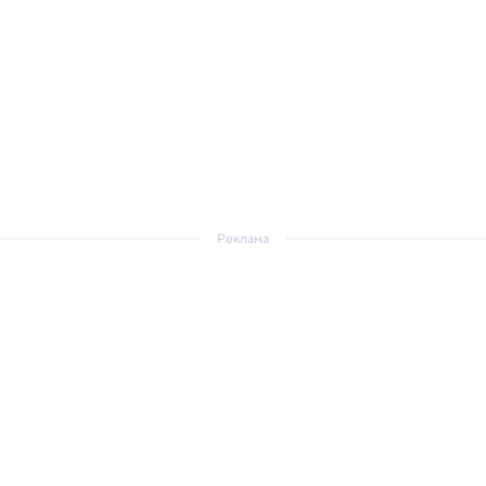
Реклама