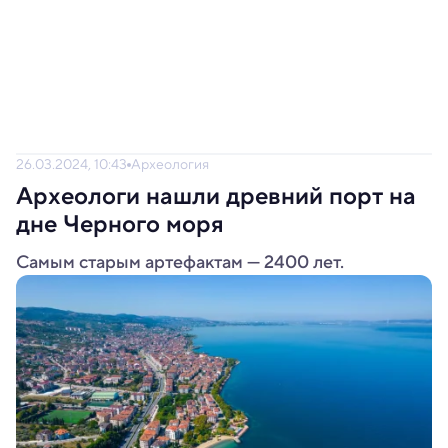
26.03.2024, 10:43
Археология
Археологи нашли древний порт на
дне Черного моря
Самым старым артефактам — 2400 лет.