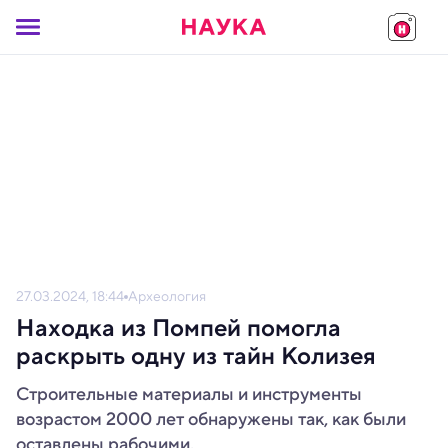
27.03.2024, 18:44
Археология
Находка из Помпей помогла
раскрыть одну из тайн Колизея
Строительные материалы и инструменты
возрастом 2000 лет обнаружены так, как были
оставлены рабочими.