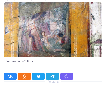
Ministero della Cultura
Реклама