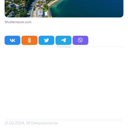
Shutterstock.com
Реклама
21.03.2024, 18:13
Археология