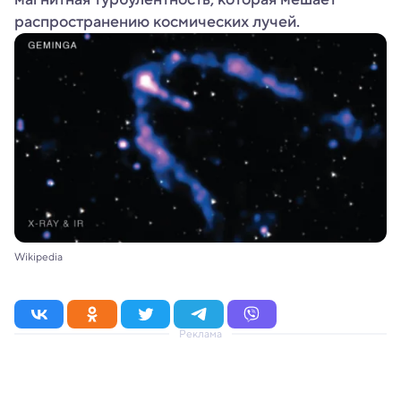
распространению космических лучей.
Wikipedia
Реклама