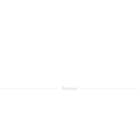
Реклама