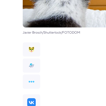
Javier Brosch/Shuttertock/FOTODOM