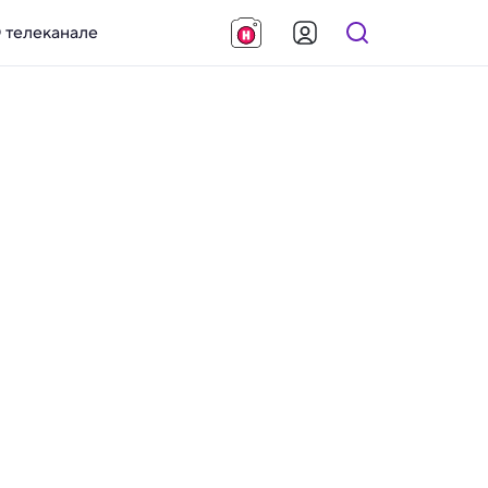
 телеканале