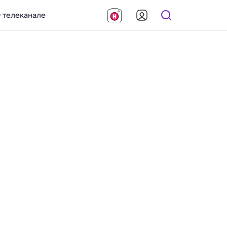
 телеканале