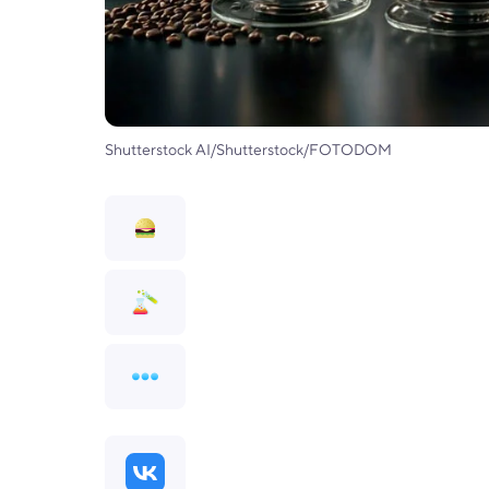
Shutterstock AI/Shutterstock/FOTODOM