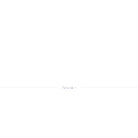
Реклама