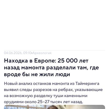
04.06.2026, 09:10
Археология
Находка в Европе: 25 000 лет
назад мамонта разделали там, где
вроде бы не жили люди
Новый анализ останков мамонта из Таймеринга
выявил следы разрезов на ребрах, указывающие
на возможную разделку туши каменными
орудиями около 25–27 тысяч лет назад.