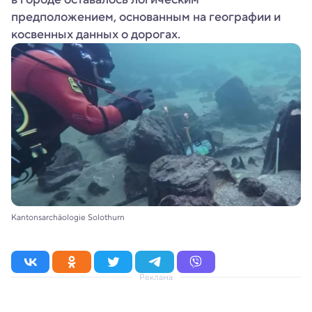
предположением, основанным на географии и
косвенных данных о дорогах.
Kantonsarchäologie Solothurn
Реклама