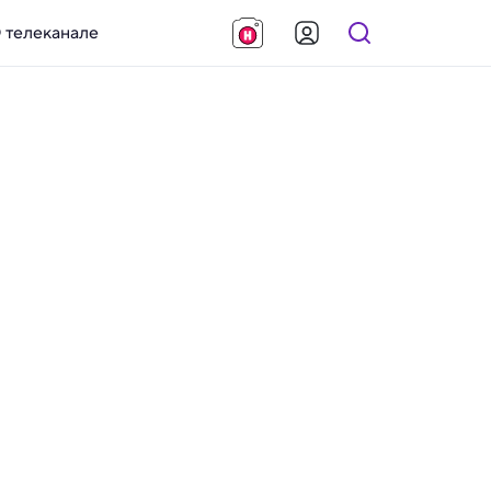
 телеканале