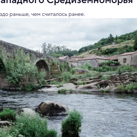
здо раньше, чем считалось ранее.