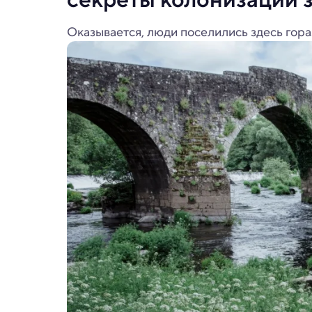
Оказывается, люди поселились здесь гора