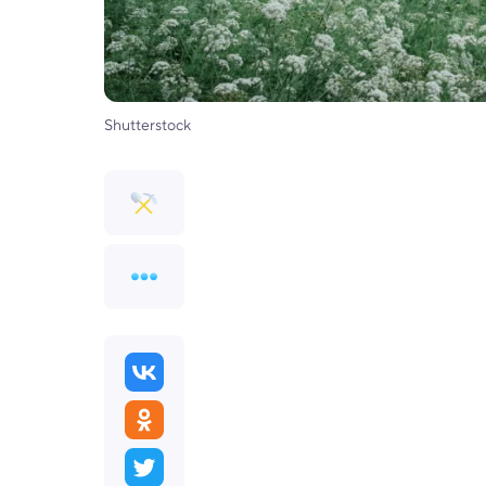
Shutterstock