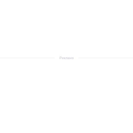
Реклама