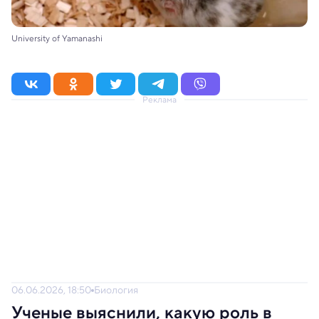
University of Yamanashi
Реклама
06.06.2026, 18:50
Биология
Ученые выяснили, какую роль в