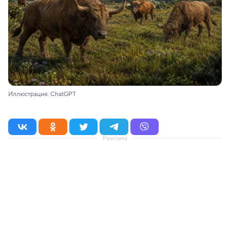
Иллюстрация: ChatGPT
Реклама