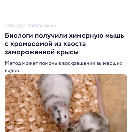
07.06.2026, 15:08
Биология
Биологи получили химерную мышь
с хромосомой из хвоста
замороженной крысы
Метод может помочь в воскрешении вымерших
видов.