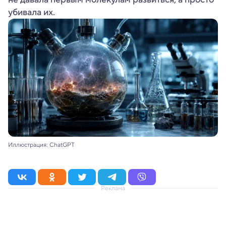
убивала их.
Иллюстрация: ChatGPT
Реклама