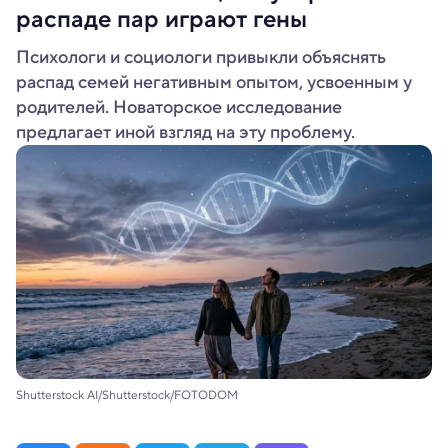
распаде пар играют гены
Психологи и социологи привыкли объяснять
распад семей негативным опытом, усвоенным у
родителей. Новаторское исследование
предлагает иной взгляд на эту проблему.
Shutterstock AI/Shutterstock/FOTODOM