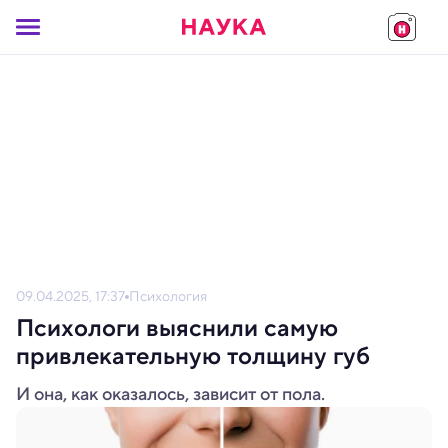
09.04.2025, 17:37
Психология
Психологи выяснили самую
привлекательную толщину губ
И она, как оказалось, зависит от пола.