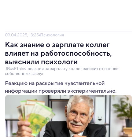
09.04.2025, 13:25
Психология
Как знание о зарплате коллег
влияет на работоспособность,
выяснили психологи
JBusEthics: реакция на зарплату коллег зависит от оценки
собственных заслуг
Реакцию на раскрытие чувствительной
информации проверяли экспериментально.