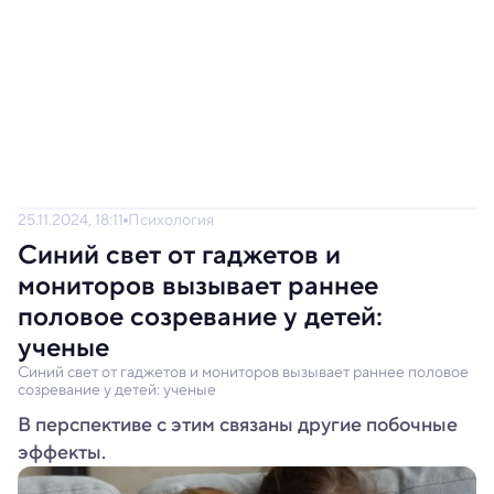
25.11.2024, 18:11
Психология
Синий свет от гаджетов и
мониторов вызывает раннее
половое созревание у детей:
ученые
Синий свет от гаджетов и мониторов вызывает раннее половое
созревание у детей: ученые
В перспективе с этим связаны другие побочные
эффекты.