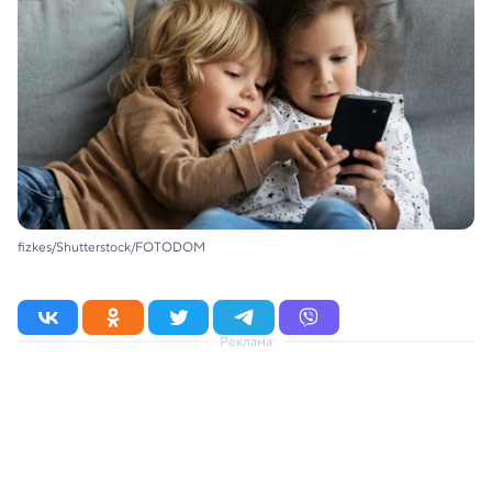
fizkes/Shutterstock/FOTODOM
Реклама