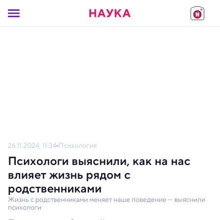
26.11.2024, 11:34
Психология
Психологи выяснили, как на нас
влияет жизнь рядом с
родственниками
Жизнь с родственниками меняет наше поведение — выяснили
психологи