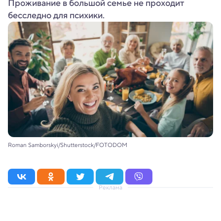
Проживание в большой семье не проходит
бесследно для психики.
Roman Samborskyi/Shutterstock/FOTODOM
Реклама