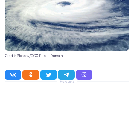
Credit: Pixabay/CC0 Public Domain
Реклама