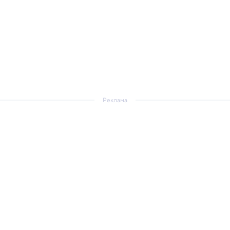
Реклама