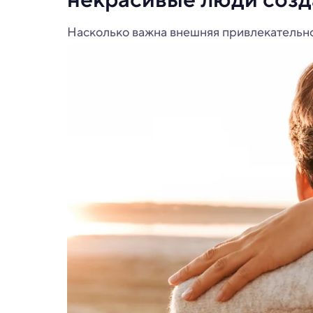
Насколько важна внешняя привлекательн