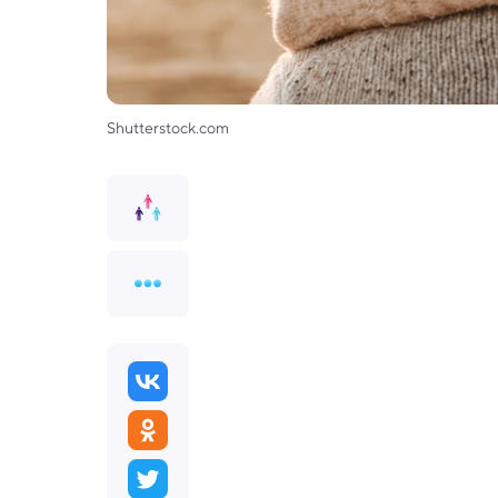
Shutterstock.com