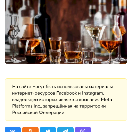
На сайте могут быть использованы материалы
интернет-ресурсов Facebook и Instagram,
владельцем которых является компания Meta
Platforms Inc., запрещённая на территории
Российской Федерации