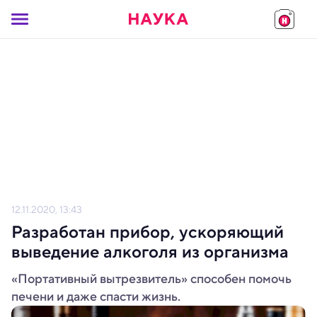
12.11.2020, 13:43
Разработан прибор, ускоряющий
выведение алкоголя из организма
«Портативный вытрезвитель» способен помочь
печени и даже спасти жизнь.