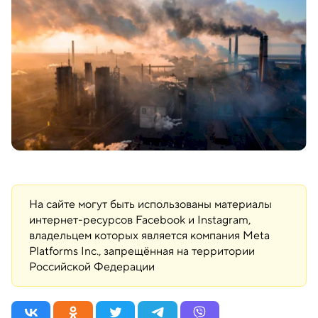
На сайте могут быть использованы материалы
интернет-ресурсов Facebook и Instagram,
владельцем которых является компания Meta
Platforms Inc., запрещённая на территории
Российской Федерации