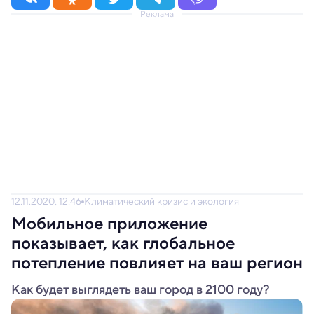
Реклама
12.11.2020, 12:46
Климатический кризис и экология
Мобильное приложение
показывает, как глобальное
потепление повлияет на ваш регион
Как будет выглядеть ваш город в 2100 году?