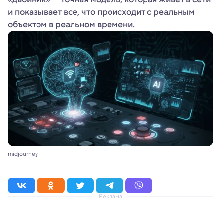
и показывает все, что происходит с реальным
объектом в реальном времени.
midjourney
Реклама