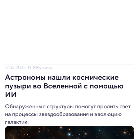
17.03.2025, 19:10
Космос
Астрономы нашли космические
пузыри во Вселенной с помощью
ИИ
Обнаруженные структуры помогут пролить свет
на процессы звездообразования и эволюцию
галактик.