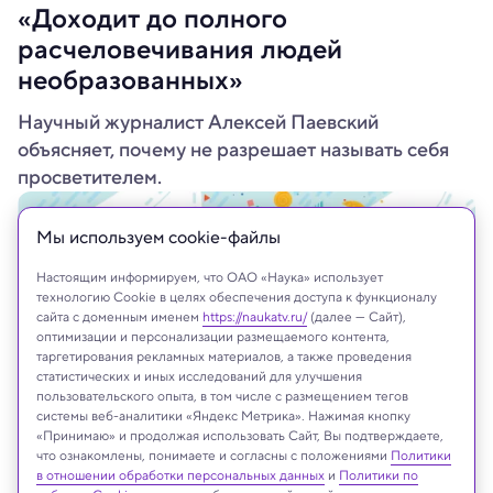
«Доходит до полного
расчеловечивания людей
необразованных»
Научный журналист Алексей Паевский
объясняет, почему не разрешает называть себя
просветителем.
Мы используем сookie-файлы
Настоящим информируем, что ОАО «Наука» использует
технологию Cookie в целях обеспечения доступа к функционалу
сайта с доменным именем
https://naukatv.ru/
(далее — Сайт),
оптимизации и персонализации размещаемого контента,
таргетирования рекламных материалов, а также проведения
статистических и иных исследований для улучшения
пользовательского опыта, в том числе с размещением тегов
системы веб-аналитики «Яндекс Метрика». Нажимая кнопку
«Принимаю» и продолжая использовать Сайт, Вы подтверждаете,
что ознакомлены, понимаете и согласны с положениями
Политики
в отношении обработки персональных данных
и
Политики по