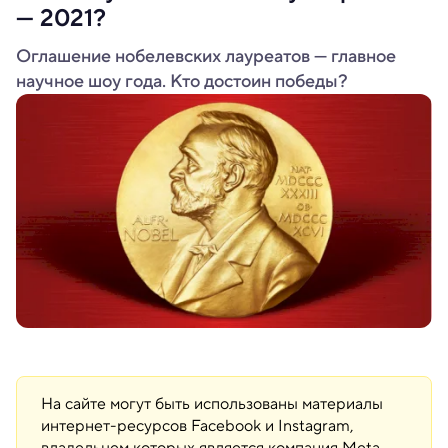
— 2021?
Оглашение нобелевских лауреатов — главное
научное шоу года. Кто достоин победы?
На сайте могут быть использованы материалы
интернет-ресурсов Facebook и Instagram,
владельцем которых является компания Meta