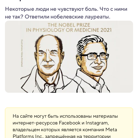
Некоторые люди не чувствуют боль. Что с ними
не так? Ответили нобелевские лауреаты.
На сайте могут быть использованы материалы
интернет-ресурсов Facebook и Instagram,
владельцем которых является компания Meta
Platforms Inc., запрещённая на территории