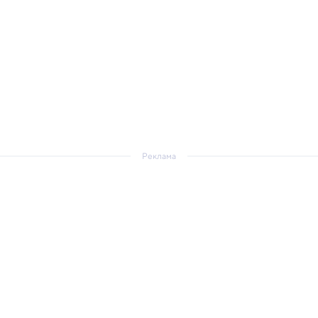
Реклама