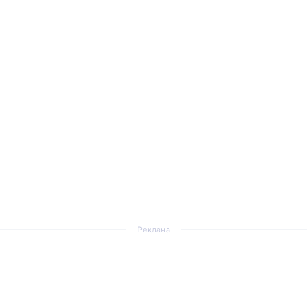
Реклама