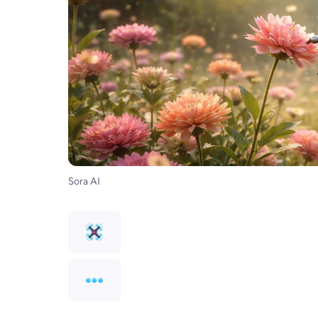
Sora AI