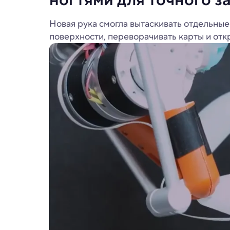
Новая рука смогла вытаскивать отдельные
поверхности, переворачивать карты и от