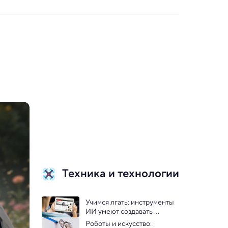
Техника и технологии
Учимся лгать: инструменты 
ИИ умеют создавать 
дезинформацию
Роботы и искусство: 