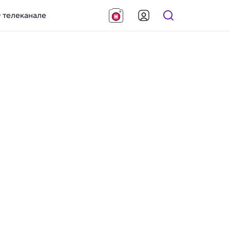
 телеканале