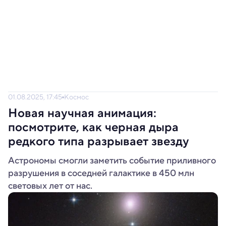
01.08.2025, 17:45
Космос
Новая научная анимация:
посмотрите, как черная дыра
редкого типа разрывает звезду
Астрономы смогли заметить событие приливного
разрушения в соседней галактике в 450 млн
световых лет от нас.