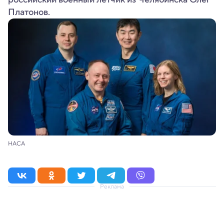
Платонов.
НАСА
Реклама