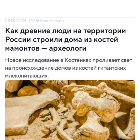
28.01.2025, 17:25
Археология
Как древние люди на территории
России строили дома из костей
мамонтов — археологи
Новое исследование в Костенках проливает свет
на происхождение домов из костей гигантских
млекопитающих.