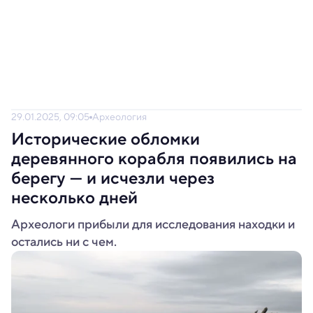
29.01.2025, 09:05
Археология
Исторические обломки
деревянного корабля появились на
берегу — и исчезли через
несколько дней
Археологи прибыли для исследования находки и
остались ни с чем.