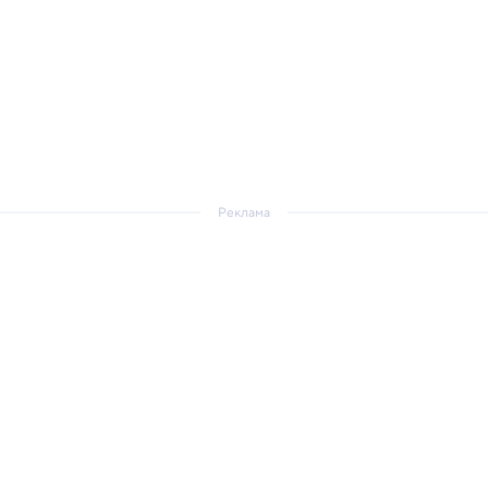
Реклама