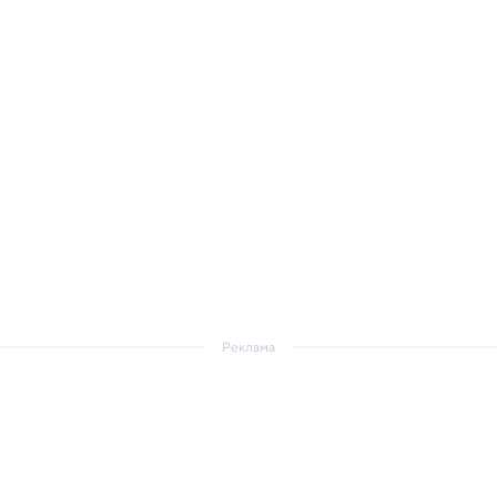
Реклама