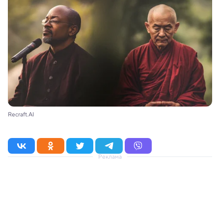
Recraft.AI
Реклама