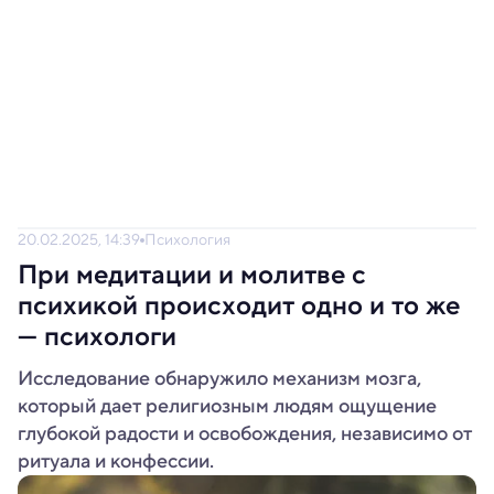
20.02.2025, 14:39
Психология
При медитации и молитве с
психикой происходит одно и то же
— психологи
Исследование обнаружило механизм мозга,
который дает религиозным людям ощущение
глубокой радости и освобождения, независимо от
ритуала и конфессии.