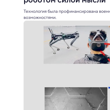
Технология была профинансирована воен
возможностями.