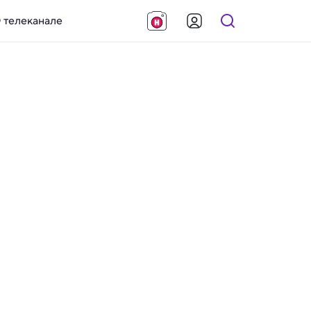
 телеканале