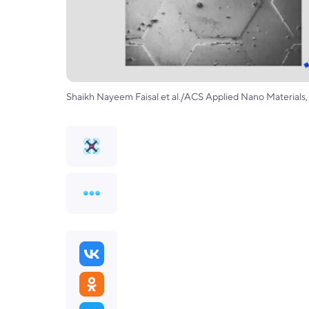
Shaikh Nayeem Faisal et al./ACS Applied Nano Materials