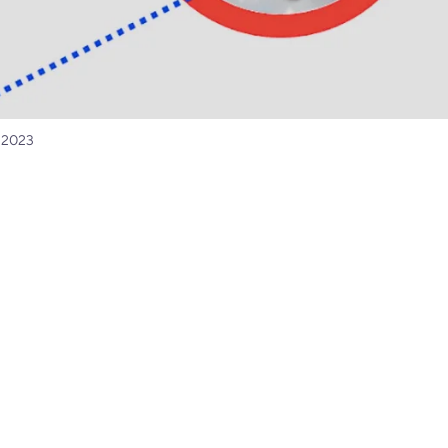
, 2023