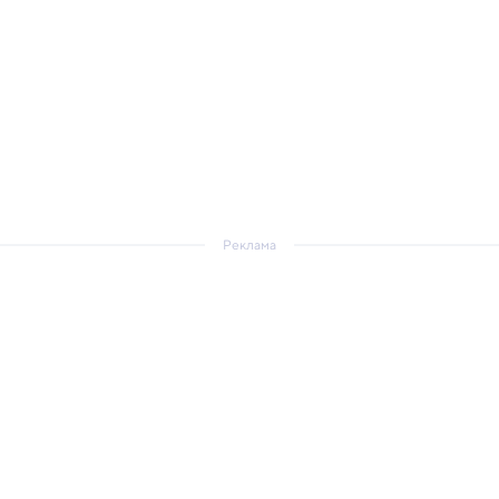
Реклама