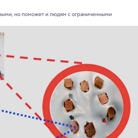
ными, но поможет и людям с ограниченными