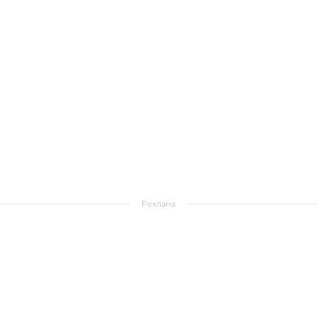
Реклама