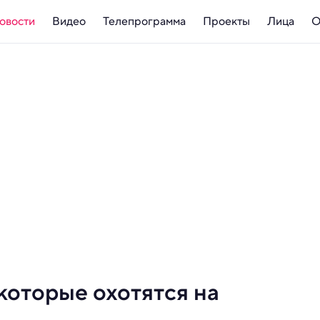
овости
Видео
Телепрограмма
Проекты
Лица
О
которые охотятся на