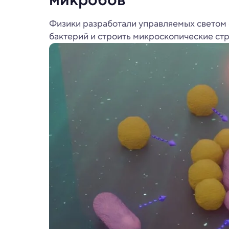
Физики разработали управляемых светом 
бактерий и строить микроскопические стр