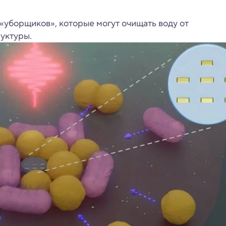
«уборщиков», которые могут очищать воду от
уктуры.