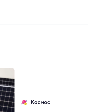
Космос