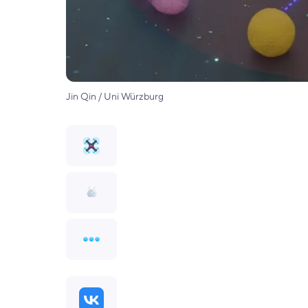
Jin Qin / Uni Würzburg