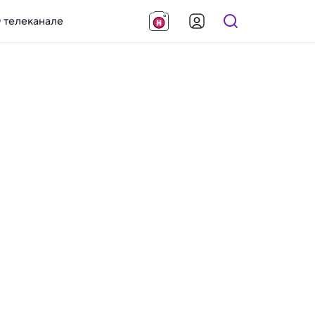
 телеканале