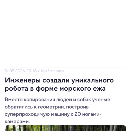
31.05.2026, 09:12
ИИ и Человек
Инженеры создали уникального
робота в форме морского ежа
Вместо копирования людей и собак ученые
обратились к геометрии, построив
суперпроходимую машину с 20 ногами-
камерами.