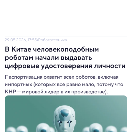
29.05.2026, 17:55
Робототехника
В Китае человекоподобным
роботам начали выдавать
цифровые удостоверения личности
Паспортизация охватит всех роботов, включая
импортных (которых все равно мало, потому что
КНР — мировой лидер в их производстве).