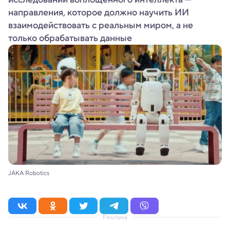
направления, которое должно научить ИИ
взаимодействовать с реальным миром, а не
только обрабатывать данные
JAKA Robotics
Реклама