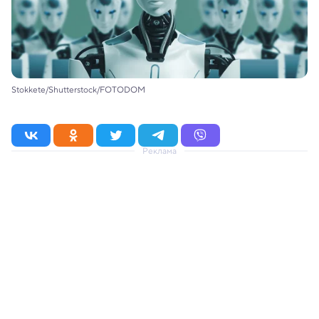
Stokkete/Shutterstock/FOTODOM
Реклама