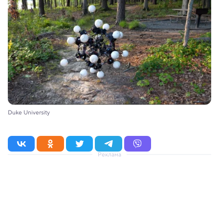
Duke University
Реклама