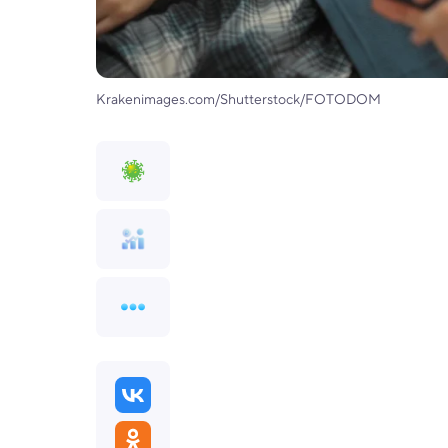
Krakenimages.com/Shutterstock/FOTODOM