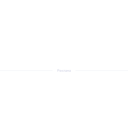
Реклама