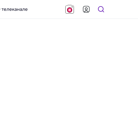
 телеканале