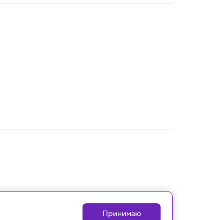
Принимаю