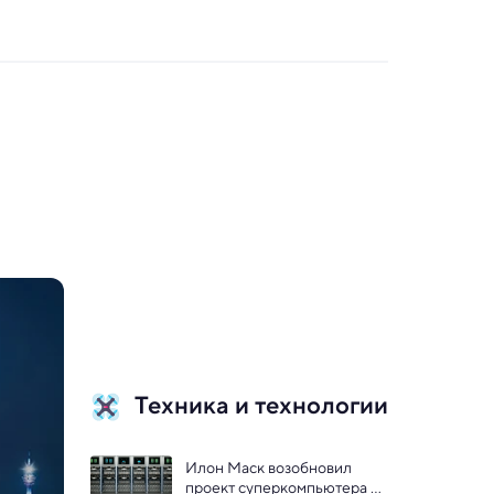
Техника и технологии
Илон Маск возобновил 
проект суперкомпьютера 