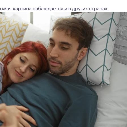
жая картина наблюдается и в других странах.