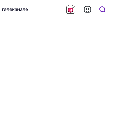
 телеканале