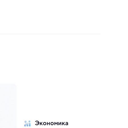
Экономика