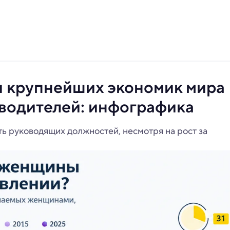
и крупнейших экономик мира
водителей: инфографика
ь руководящих должностей, несмотря на рост за