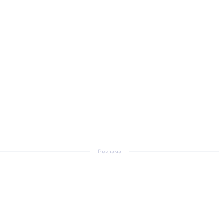
Реклама