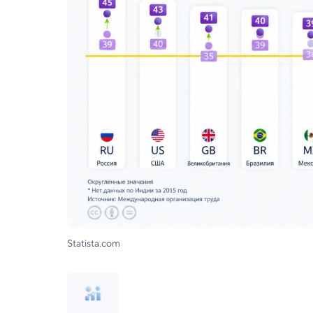
Statista.com