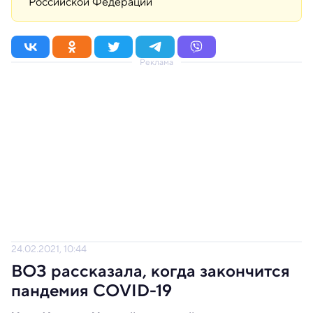
Российской Федерации
Реклама
24.02.2021, 10:44
ВОЗ рассказала, когда закончится
пандемия COVID-19