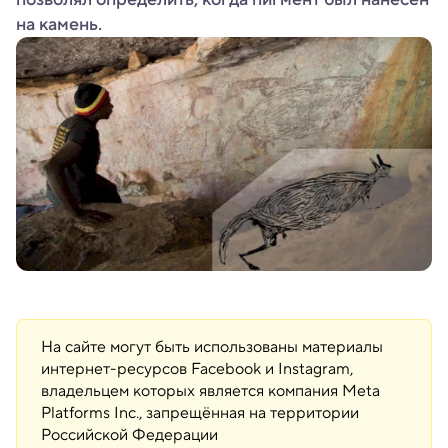
на камень.
На сайте могут быть использованы материалы
интернет-ресурсов Facebook и Instagram,
владельцем которых является компания Meta
Platforms Inc., запрещённая на территории
Российской Федерации