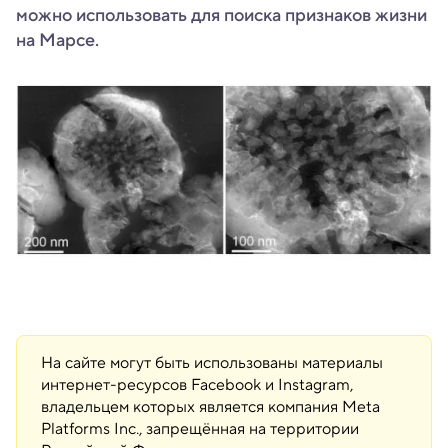
можно использовать для поиска признаков жизни
на Марсе.
На сайте могут быть использованы материалы
интернет-ресурсов Facebook и Instagram,
владельцем которых является компания Meta
Platforms Inc., запрещённая на территории