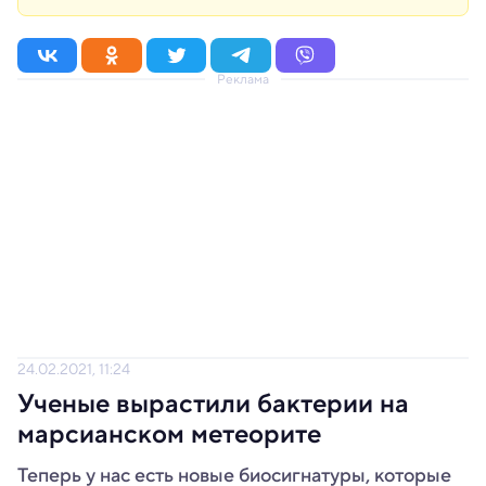
Реклама
24.02.2021, 11:24
Ученые вырастили бактерии на
марсианском метеорите
Теперь у нас есть новые биосигнатуры, которые