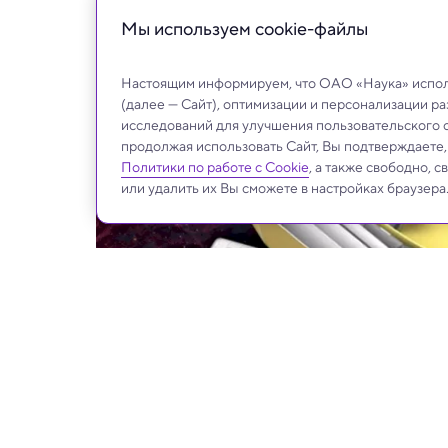
Мы используем сookie-файлы
Настоящим информируем, что ОАО «Наука» исполь
(далее — Сайт), оптимизации и персонализации р
исследований для улучшения пользовательского 
продолжая использовать Сайт, Вы подтверждаете
Политики по работе с Cookie
, а также свободно, 
или удалить их Вы сможете в настройках браузера