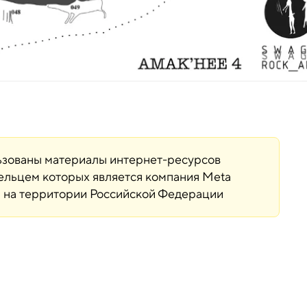
льзованы материалы интернет-ресурсов
дельцем которых является компания Meta
ая на территории Российской Федерации