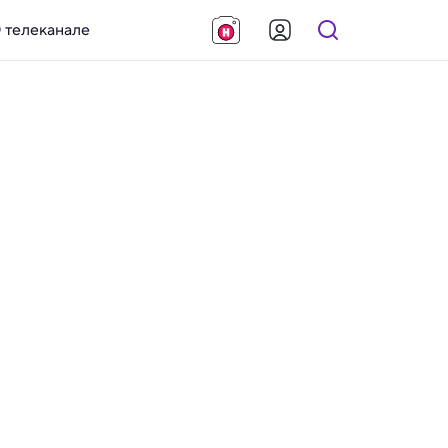
 телеканале