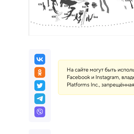
На сайте могут быть испо
Facebook и Instagram, вла
Platforms Inc., запрещённ