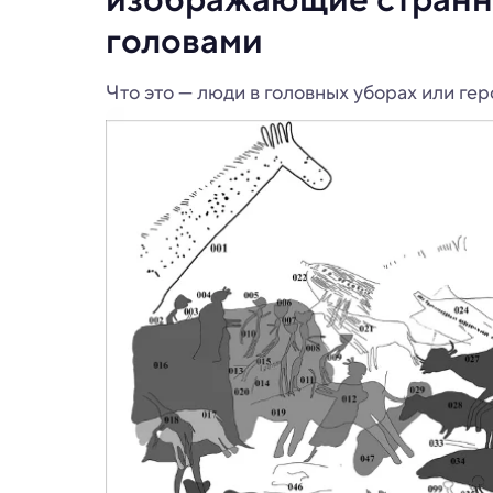
головами
Что это — люди в головных уборах или ге