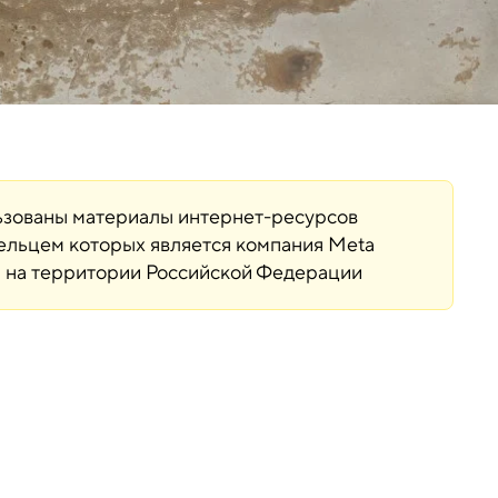
льзованы материалы интернет-ресурсов
дельцем которых является компания Meta
ая на территории Российской Федерации