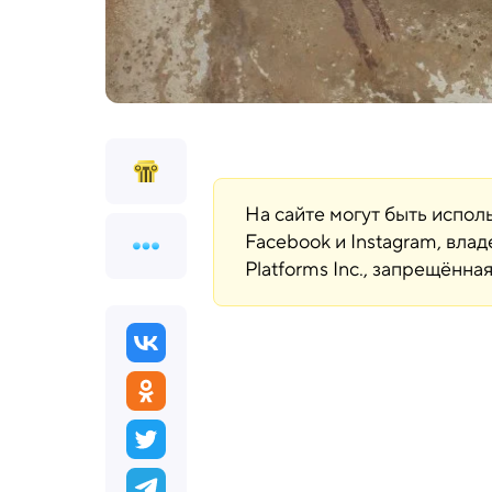
На сайте могут быть испо
Facebook и Instagram, вла
Platforms Inc., запрещённ