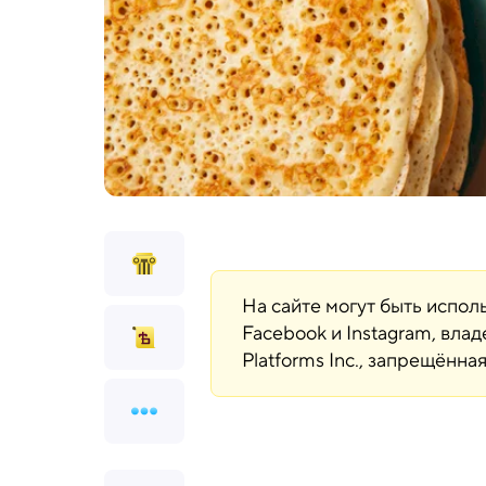
На сайте могут быть испо
Facebook и Instagram, вла
Platforms Inc., запрещённ