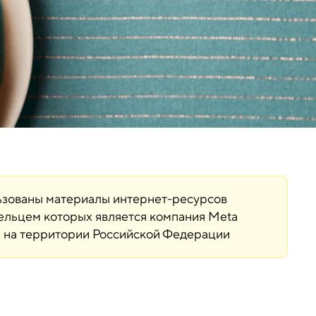
льзованы материалы интернет-ресурсов
дельцем которых является компания Meta
ая на территории Российской Федерации