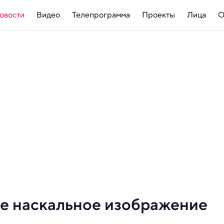
овости
Видео
Телепрограмма
Проекты
Лица
О
е наскальное изображение