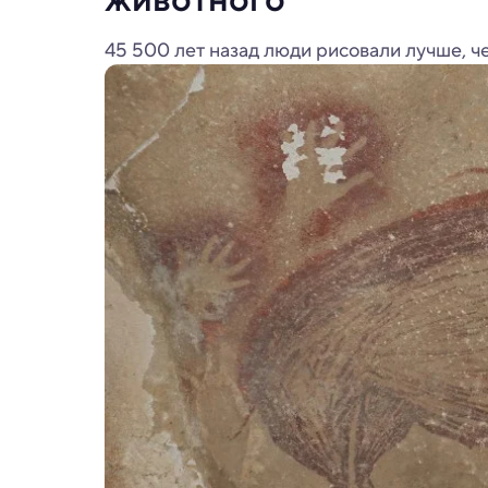
45 500 лет назад люди рисовали лучше, ч