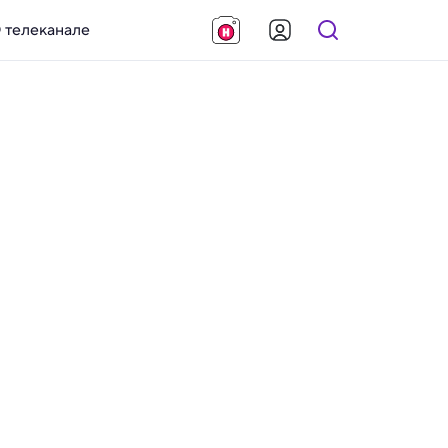
 телеканале