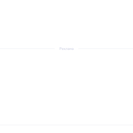
Реклама