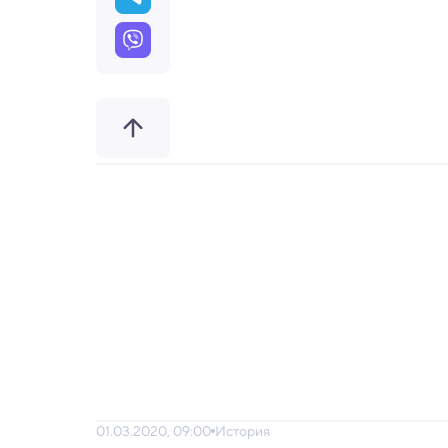
01.03.2020, 09:00
История