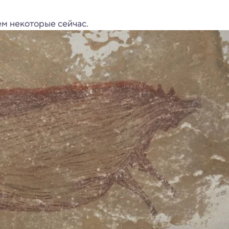
ем некоторые сейчас.