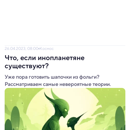
26.04.2023, 08:00
Космос
Что, если инопланетяне
существуют?
Уже пора готовить шапочки из фольги?
Рассматриваем самые невероятные теории.