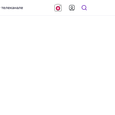
 телеканале