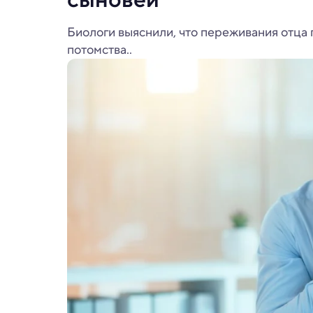
Биологи выяснили, что переживания отца
потомства..