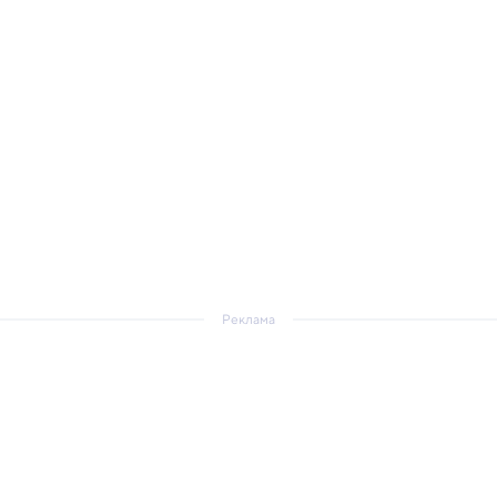
Реклама