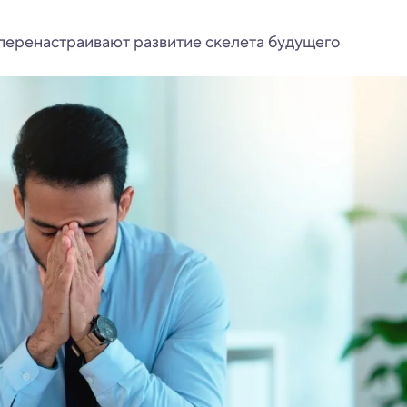
 перенастраивают развитие скелета будущего