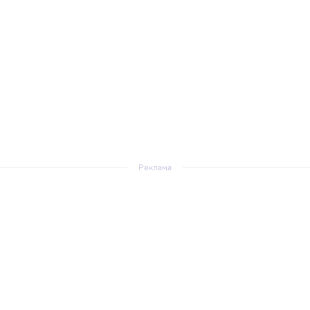
Реклама