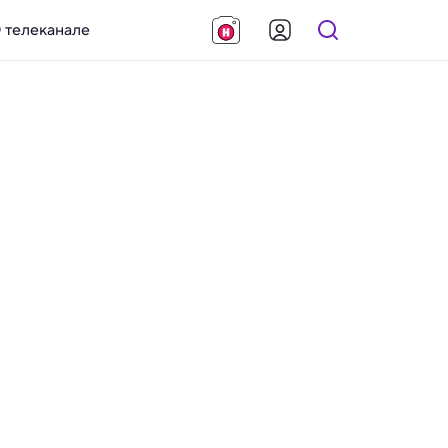
 телеканале