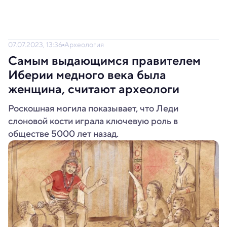
07.07.2023, 13:36
Археология
Самым выдающимся правителем
Иберии медного века была
женщина, считают археологи
Роскошная могила показывает, что Леди
слоновой кости играла ключевую роль в
обществе 5000 лет назад.