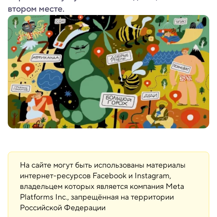
втором месте.
На сайте могут быть использованы материалы
интернет-ресурсов Facebook и Instagram,
владельцем которых является компания Meta
Platforms Inc., запрещённая на территории
Российской Федерации