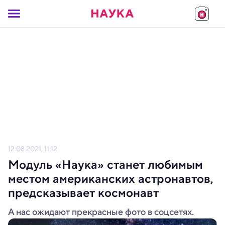
12.08.2021, 11:12
Модуль «Наука» станет любимым
местом американских астронавтов,
предсказывает космонавт
А нас ожидают прекрасные фото в соцсетях.