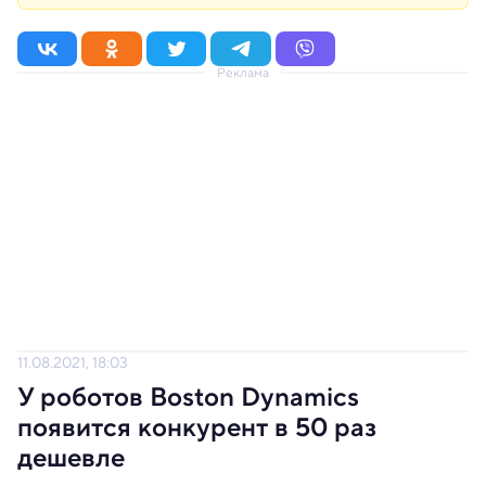
Реклама
11.08.2021, 18:03
У роботов Boston Dynamics
появится конкурент в 50 раз
дешевле