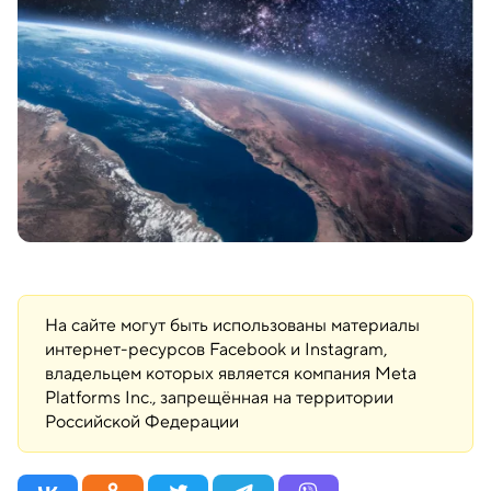
На сайте могут быть использованы материалы
интернет-ресурсов Facebook и Instagram,
владельцем которых является компания Meta
Platforms Inc., запрещённая на территории
Российской Федерации