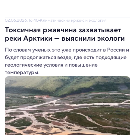
02.06.2026, 16:40
Климатический кризис и экология
Токсичная ржавчина захватывает
реки Арктики — выяснили экологи
По словам ученых это уже происходит в России и
будет продолжаться везде, где есть подходящие
геологические условия и повышение
температуры.