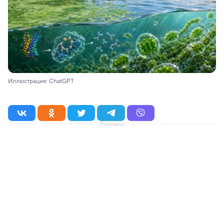
Иллюстрация: ChatGPT
Реклама