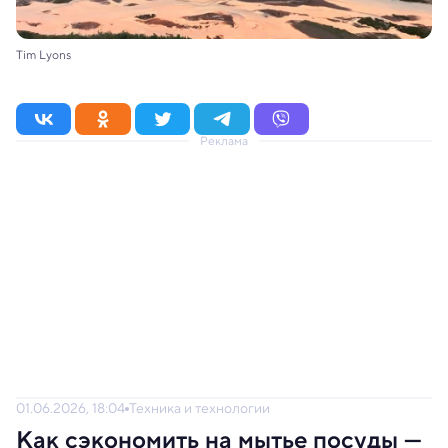
Tim Lyons
Реклама
01.06.2026, 18:04
Техника и технологии
Как сэкономить на мытье посуды —