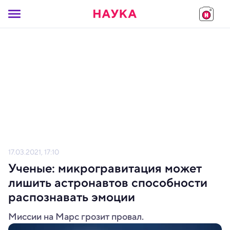
17.03.2021, 17:10
Ученые: микрогравитация может
лишить астронавтов способности
распознавать эмоции
Миссии на Марс грозит провал.