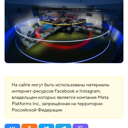
На сайте могут быть использованы материалы
интернет-ресурсов Facebook и Instagram,
владельцем которых является компания Meta
Platforms Inc., запрещённая на территории
Российской Федерации