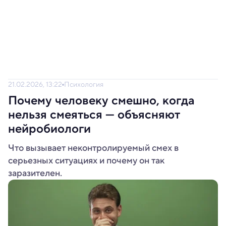
21.02.2026, 13:22
Психология
Почему человеку смешно, когда
нельзя смеяться — объясняют
нейробиологи
Что вызывает неконтролируемый смех в
серьезных ситуациях и почему он так
заразителен.