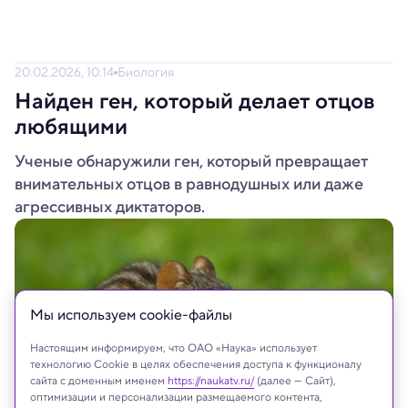
20.02.2026, 10:14
Биология
Найден ген, который делает отцов
любящими
Ученые обнаружили ген, который превращает
внимательных отцов в равнодушных или даже
агрессивных диктаторов.
Мы используем сookie-файлы
Настоящим информируем, что ОАО «Наука» использует
технологию Cookie в целях обеспечения доступа к функционалу
сайта с доменным именем
https://naukatv.ru/
(далее — Сайт),
оптимизации и персонализации размещаемого контента,