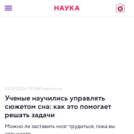
23.02.2026, 15:35
Психология
Ученые научились управлять
сюжетом сна: как это помогает
решать задачи
Можно ли заставить мозг трудиться, пока вы
отдыхаете.