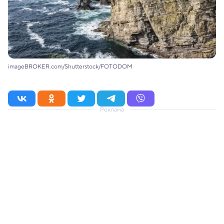
imageBROKER.com/Shutterstock/FOTODOM
Реклама