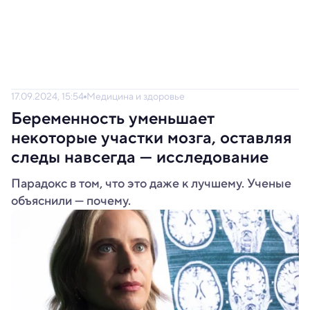
17.09.2024, 15:54
Медицина и здоровье
Беременность уменьшает
некоторые участки мозга, оставляя
следы навсегда — исследование
Парадокс в том, что это даже к лучшему. Ученые
объяснили — почему.