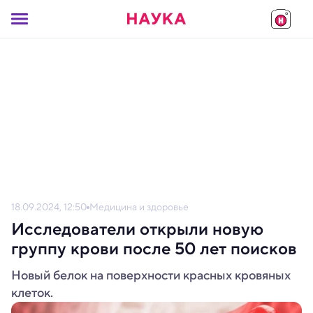
18.09.2024, 12:50
Медицина и здоровье
Исследователи открыли новую
группу крови после 50 лет поисков
Новый белок на поверхности красных кровяных
клеток.