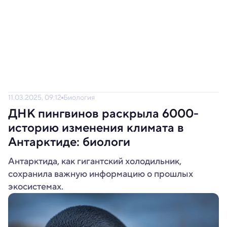
11.03.2025, 09:12
Биология
ДНК пингвинов раскрыла 6000-
историю изменения климата в
Антарктиде: биологи
Антарктида, как гигантский холодильник,
сохранила важную информацию о прошлых
экосистемах.