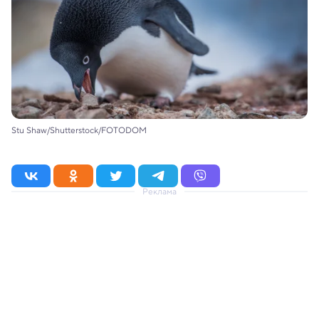
Stu Shaw/Shutterstock/FOTODOM
Реклама