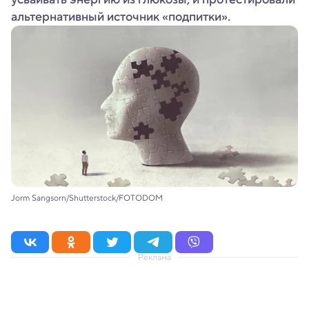
альтернативный источник «подпитки».
Jorm Sangsorn/Shutterstock/FOTODOM
Реклама